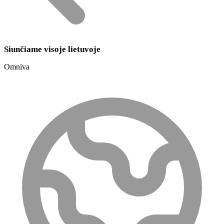
Siunčiame visoje lietuvoje
Omniva