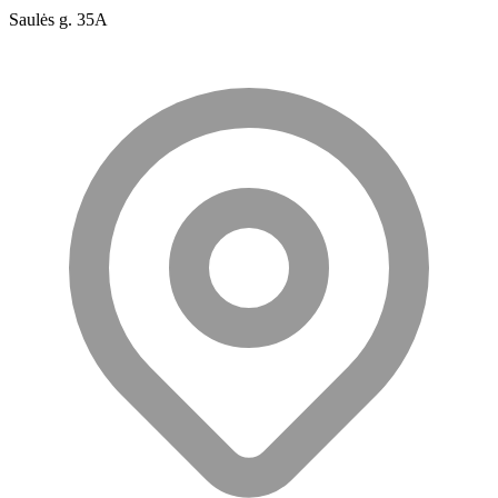
Saulės g. 35A