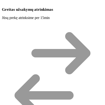
Greitas užsakymų atrinkimas
Jūsų prekę atrinksime per 15min