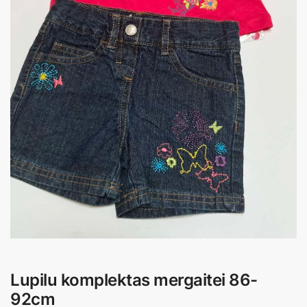
Lupilu komplektas mergaitei 86-
92cm