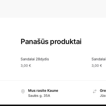
Panašūs produktai
Sandalai 28dydis
Sandalai
3,00
€
3,00
€
Mus rasite Kaune
Gre
Saulės g. 35A
Jūs