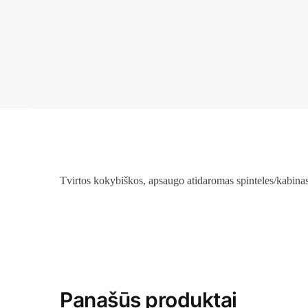
Tvirtos kokybiškos, apsaugo atidaromas spinteles/kabina
Panašūs produktai